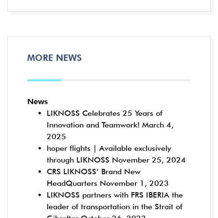
MORE NEWS
News
LIKNOSS Celebrates 25 Years of
Innovation and Teamwork!
March 4,
2025
hoper flights | Available exclusively
through LIKNOSS
November 25, 2024
CRS LIKNOSS’ Brand New
HeadQuarters
November 1, 2023
LIKNOSS partners with FRS IBERIA the
leader of transportation in the Strait of