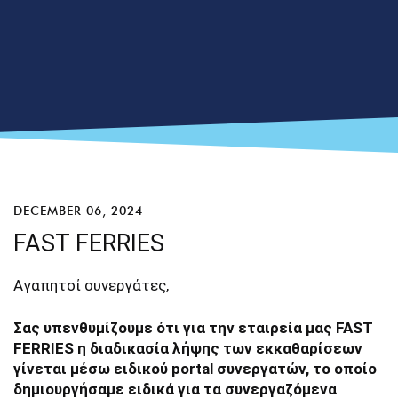
DECEMBER 06, 2024
FAST FERRIES
Αγαπητοί συνεργάτες,
Σας υπενθυμίζουμε ότι για την εταιρεία μας
FAST
FERRIES η διαδικασία λήψης των εκκαθαρίσεων
γίνεται μέσω ειδικού
portal συνεργατών, το οποίο
δημιουργήσαμε ειδικά για τα συνεργαζόμενα