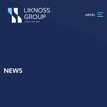
MENU
NEWS