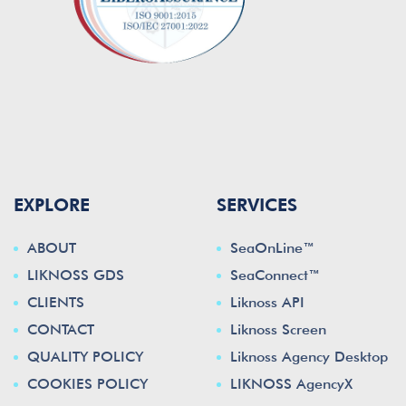
EXPLORE
SERVICES
ABOUT
SeaOnLine™
LIKNOSS GDS
SeaConnect™
CLIENTS
Liknoss API
CONTACT
Liknoss Screen
QUALITY POLICY
Liknoss Agency Desktop
COOKIES POLICY
LIKNOSS AgencyX