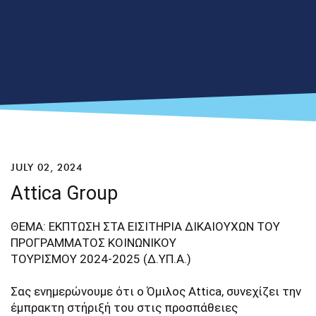
JULY 02, 2024
Attica Group
ΘΕΜΑ: ΕΚΠΤΩΣΗ ΣΤΑ ΕΙΣΙΤΗΡΙΑ ΔΙΚΑΙΟΥΧΩΝ ΤΟΥ
ΠΡΟΓΡΑΜΜΑΤΟΣ ΚΟΙΝΩΝΙΚΟΥ
ΤΟΥΡΙΣΜΟΥ 2024-2025 (Δ.ΥΠ.Α.)
Σας ενημερώνουμε ότι ο Όμιλος Attica, συνεχίζει την
έμπρακτη στήριξή του στις προσπάθειες