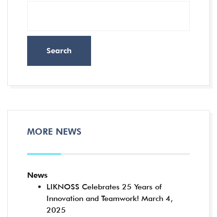
Search
MORE NEWS
News
LIKNOSS Celebrates 25 Years of
Innovation and Teamwork!
March 4,
2025