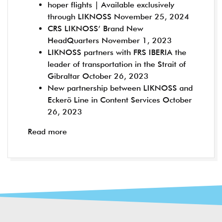
hoper flights | Available exclusively
through LIKNOSS
November 25, 2024
CRS LIKNOSS’ Brand New
HeadQuarters
November 1, 2023
LIKNOSS partners with FRS IBERIA the
leader of transportation in the Strait of
Gibraltar
October 26, 2023
New partnership between LIKNOSS and
Eckerö Line in Content Services
October
26, 2023
Read more