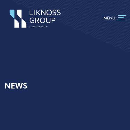
MENU
NEWS