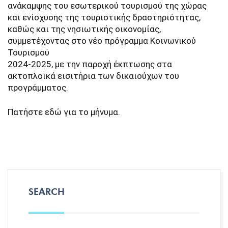
ανάκαμψης του εσωτερικού τουρισμού της χώρας
και ενίσχυσης της τουριστικής δραστηριότητας,
καθώς και της νησιωτικής οικονομίας,
συμμετέχοντας στο νέο πρόγραμμα Κοινωνικού
Τουρισμού
2024-2025, με την παροχή έκπτωσης στα
ακτοπλοϊκά εισιτήρια των δικαιούχων του
προγράμματος.
Πατήστε
εδώ
για το μήνυμα.
SEARCH