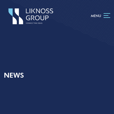
MENU
NEWS