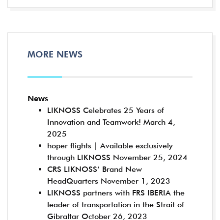
MORE NEWS
News
LIKNOSS Celebrates 25 Years of
Innovation and Teamwork!
March 4,
2025
hoper flights | Available exclusively
through LIKNOSS
November 25, 2024
CRS LIKNOSS’ Brand New
HeadQuarters
November 1, 2023
LIKNOSS partners with FRS IBERIA the
leader of transportation in the Strait of
Gibraltar
October 26, 2023