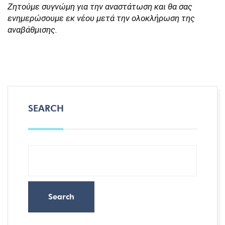
Ζητούμε συγνώμη για την αναστάτωση και θα σας
ενημερώσουμε εκ νέου μετά την ολοκλήρωση της
αναβάθμισης.
SEARCH
Search