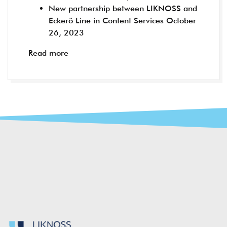
New partnership between LIKNOSS and
Eckerö Line in Content Services
October
26, 2023
Read more