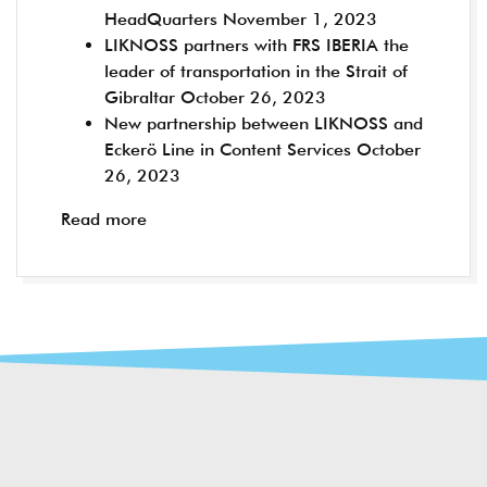
HeadQuarters
November 1, 2023
LIKNOSS partners with FRS IBERIA the
leader of transportation in the Strait of
Gibraltar
October 26, 2023
New partnership between LIKNOSS and
Eckerö Line in Content Services
October
26, 2023
Read more