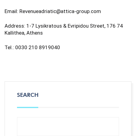
Email: Revenueadriatic@attica-group.com
Address: 1-7 Lysikratous & Evripidou Street, 176 74
Kallithea, Athens
Tel.: 0030 210 8919040
SEARCH