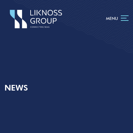
MENU
NEWS