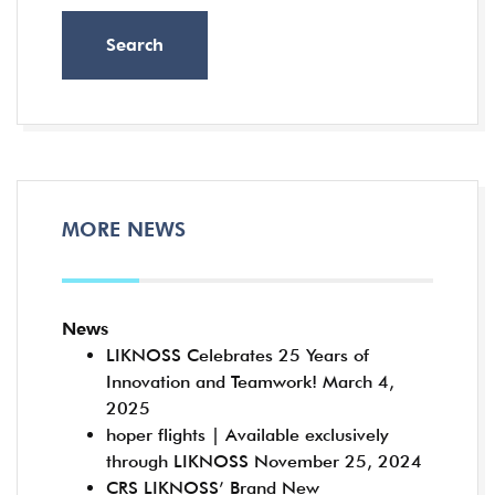
Search
MORE NEWS
News
LIKNOSS Celebrates 25 Years of
Innovation and Teamwork!
March 4,
2025
hoper flights | Available exclusively
through LIKNOSS
November 25, 2024
CRS LIKNOSS’ Brand New