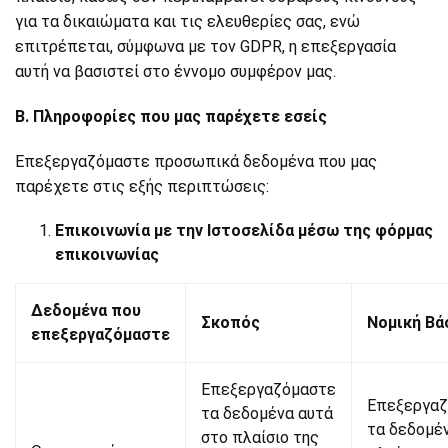
για τα δικαιώματα και τις ελευθερίες σας, ενώ
επιτρέπεται, σύμφωνα με τον GDPR, η επεξεργασία
αυτή να βασιστεί στο έννομο συμφέρον μας.
Β. Πληροφορίες που μας παρέχετε εσείς
Επεξεργαζόμαστε προσωπικά δεδομένα που μας
παρέχετε στις εξής περιπτώσεις:
Επικοινωνία με την Ιστοσελίδα μέσω της φόρμας
επικοινωνίας
Δεδομένα που
Σκοπός
Νομική Βά
επεξεργαζόμαστε
Επεξεργαζόμαστε
Επεξεργαζ
τα δεδομένα αυτά
τα δεδομέ
στο πλαίσιο της