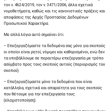
τον ν. 4624/2019, τον ν. 3471/2006, άλλα σχετικά
νομοθετήματα, καθώς και τις κανονιστικές πράξεις και
αποφάσεις της Αρχής Προστασίας Δεδομένων
Προσωπικού Χαρακτήρα.
Με απλά λόγια αυτό σημαίνει ότι:
– Επεξεργαζόμαστε τα δεδομένα σας μόνο για σκοπούς
οι οποίοι είναι ρητοί, νόμιμοι και καθορισμένοι, ενώ δεν
τα υποβάλλουμε σε περαιτέρω επεξεργασία με τρόπο
ασύμβατο προς τους σκοπούς αυτούς (περιορισμός του
σκοπού).
– Επεξεργαζόμαστε μόνο τα δεδομένα που είναι
κατάλληλα, σχετικά και απαραίτητα για τους σκοπούς
που θέτουμε για την επεξεργασία τους
(ελαχιστοποίηση).