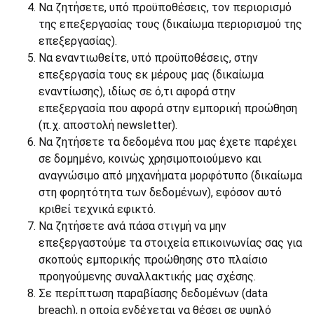
Να ζητήσετε, υπό προϋποθέσεις, τον περιορισμό
της επεξεργασίας τους (δικαίωμα περιορισμού της
επεξεργασίας).
Να εναντιωθείτε, υπό προϋποθέσεις, στην
επεξεργασία τους εκ μέρους μας (δικαίωμα
εναντίωσης), ιδίως σε ό,τι αφορά στην
επεξεργασία που αφορά στην εμπορική προώθηση
(π.χ. αποστολή newsletter).
Να ζητήσετε τα δεδομένα που μας έχετε παρέχει
σε δομημένο, κοινώς χρησιμοποιούμενο και
αναγνώσιμο από μηχανήματα μορφότυπο (δικαίωμα
στη φορητότητα των δεδομένων), εφόσον αυτό
κριθεί τεχνικά εφικτό.
Να ζητήσετε ανά πάσα στιγμή να μην
επεξεργαστούμε τα στοιχεία επικοινωνίας σας για
σκοπούς εμπορικής προώθησης στο πλαίσιο
προηγούμενης συναλλακτικής μας σχέσης.
Σε περίπτωση παραβίασης δεδομένων (data
breach), η οποία ενδέχεται να θέσει σε υψηλό