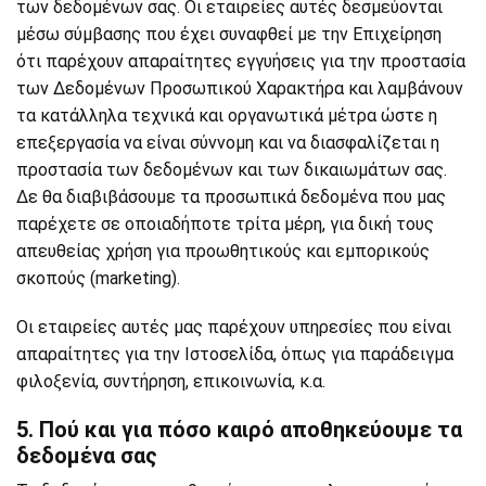
των δεδομένων σας. Οι εταιρείες αυτές δεσμεύονται
μέσω σύμβασης που έχει συναφθεί με την Επιχείρηση
ότι παρέχουν απαραίτητες εγγυήσεις για την προστασία
των Δεδομένων Προσωπικού Χαρακτήρα και λαμβάνουν
τα κατάλληλα τεχνικά και οργανωτικά μέτρα ώστε η
επεξεργασία να είναι σύννομη και να διασφαλίζεται η
προστασία των δεδομένων και των δικαιωμάτων σας.
Δε θα διαβιβάσουμε τα προσωπικά δεδομένα που μας
παρέχετε σε οποιαδήποτε τρίτα μέρη, για δική τους
απευθείας χρήση για προωθητικούς και εμπορικούς
σκοπούς (marketing).
Οι εταιρείες αυτές μας παρέχουν υπηρεσίες που είναι
απαραίτητες για την Ιστοσελίδα, όπως για παράδειγμα
φιλοξενία, συντήρηση, επικοινωνία, κ.α.
5. Πού και για πόσο καιρό αποθηκεύουμε τα
δεδομένα σας