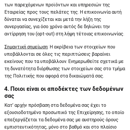
των παρεχόμενων προϊόντων και υπηρεσιών της
Εταιρείας προς τους πελάτες της. Η επικοινωνία αυτή
δύναται να συνεχίζεται και μετά την λήξη της
συνεργασίας, για όσο χρόνο αυτός δε δηλώνει την
αντίρρηση του (opt-out) στη λήψη τέτοιας επικοινωνίας.
Σημαντική σημείωση
: Η ακρίβεια των στοιχείων που
υποβάλλονται σε όλες τις περιπτώσεις βαραίνει
εκείνους που τα υποβάλλουν. Ενημερωθείτε σχετικά με
τη δυνατότητα διόρθωσης των στοιχείων σας στο τμήμα
της Πολιτικής που αφορά στα δικαιώματά σας.
4. Ποιοι είναι οι αποδέκτες των δεδομένων
σας
Κατ’ αρχήν πρόσβαση στα δεδομένα σας έχει το
εξουσιοδοτημένο προσωπικό της Επιχείρησης, το οποίο
επεξεργάζεται τα δεδομένα σας με αυστηρούς όρους
εμπιστευτικότητας, μόνο στο βαθμό και στο πλαίσιο