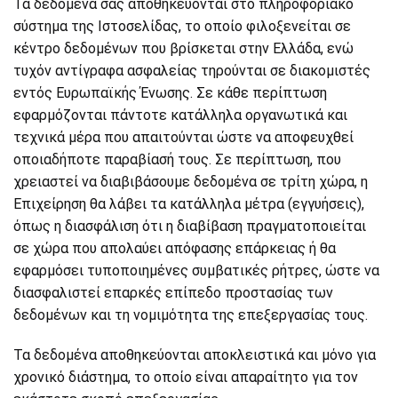
Τα δεδομένα σας αποθηκεύονται στο πληροφοριακό
σύστημα της Ιστοσελίδας, το οποίο φιλοξενείται σε
κέντρο δεδομένων που βρίσκεται στην Ελλάδα, ενώ
τυχόν αντίγραφα ασφαλείας τηρούνται σε διακομιστές
εντός Ευρωπαϊκής Ένωσης. Σε κάθε περίπτωση
εφαρμόζονται πάντοτε κατάλληλα οργανωτικά και
τεχνικά μέρα που απαιτούνται ώστε να αποφευχθεί
οποιαδήποτε παραβίασή τους. Σε περίπτωση, που
χρειαστεί να διαβιβάσουμε δεδομένα σε τρίτη χώρα, η
Επιχείρηση θα λάβει τα κατάλληλα μέτρα (εγγυήσεις),
όπως η διασφάλιση ότι η διαβίβαση πραγματοποιείται
σε χώρα που απολαύει απόφασης επάρκειας ή θα
εφαρμόσει τυποποιημένες συμβατικές ρήτρες, ώστε να
διασφαλιστεί επαρκές επίπεδο προστασίας των
δεδομένων και τη νομιμότητα της επεξεργασίας τους.
Τα δεδομένα αποθηκεύονται αποκλειστικά και μόνο για
χρονικό διάστημα, το οποίο είναι απαραίτητο για τον