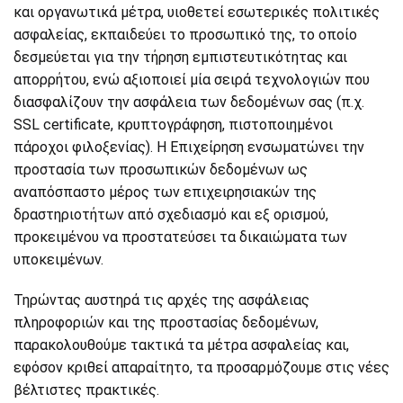
και οργανωτικά μέτρα, υιοθετεί εσωτερικές πολιτικές
ασφαλείας, εκπαιδεύει το προσωπικό της, το οποίο
δεσμεύεται για την τήρηση εμπιστευτικότητας και
απορρήτου, ενώ αξιοποιεί μία σειρά τεχνολογιών που
διασφαλίζουν την ασφάλεια των δεδομένων σας (π.χ.
SSL certificate, κρυπτογράφηση, πιστοποιημένοι
πάροχοι φιλοξενίας). Η Επιχείρηση ενσωματώνει την
προστασία των προσωπικών δεδομένων ως
αναπόσπαστο μέρος των επιχειρησιακών της
δραστηριοτήτων από σχεδιασμό και εξ ορισμού,
προκειμένου να προστατεύσει τα δικαιώματα των
υποκειμένων.
Τηρώντας αυστηρά τις αρχές της ασφάλειας
πληροφοριών και της προστασίας δεδομένων,
παρακολουθούμε τακτικά τα μέτρα ασφαλείας και,
εφόσον κριθεί απαραίτητο, τα προσαρμόζουμε στις νέες
βέλτιστες πρακτικές.