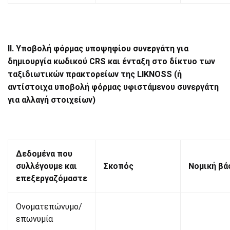
ΙΙ. Υποβολή φόρμας υποψηφίου συνεργάτη για
δημιουργία κωδικού CRS και ένταξη στο δίκτυο των
ταξιδιωτικών πρακτορείων της LIKNOSS (ή
αντίστοιχα υποβολή φόρμας υφιστάμενου συνεργάτη
για αλλαγή στοιχείων)
Δεδομένα που
συλλέγουμε και
Σκοπός
Νομική βά
επεξεργαζόμαστε
Ονοματεπώνυμο/
επωνυμία