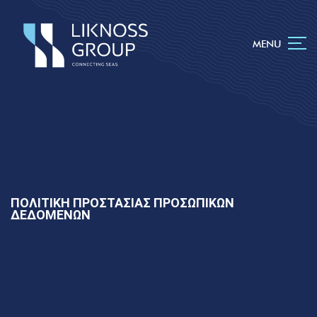
MENU
ΠΟΛΙΤΙΚΗ ΠΡΟΣΤΑΣΙΑΣ ΠΡΟΣΩΠΙΚΩΝ
ΔΕΔΟΜΕΝΩΝ