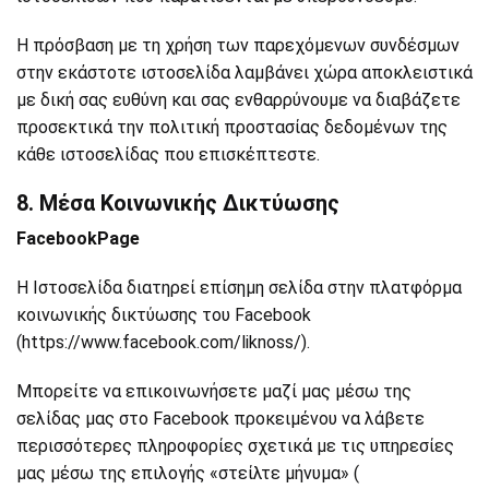
Η πρόσβαση με τη χρήση των παρεχόμενων συνδέσμων
στην εκάστοτε ιστοσελίδα λαμβάνει χώρα αποκλειστικά
με δική σας ευθύνη και σας ενθαρρύνουμε να διαβάζετε
προσεκτικά την πολιτική προστασίας δεδομένων της
κάθε ιστοσελίδας που επισκέπτεστε.
8. Μέσα Κοινωνικής Δικτύωσης
FacebookPage
Η Ιστοσελίδα διατηρεί επίσημη σελίδα στην πλατφόρμα
κοινωνικής δικτύωσης του Facebook
(https://www.facebook.com/liknoss/).
Μπορείτε να επικοινωνήσετε μαζί μας μέσω της
σελίδας μας στο Facebook προκειμένου να λάβετε
περισσότερες πληροφορίες σχετικά με τις υπηρεσίες
μας μέσω της επιλογής «στείλτε μήνυμα» (