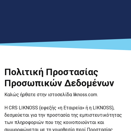
Πολιτική Προστασίας
Προσωπικών Δεδομένων
Καλώς ήρθατε στην ιστοσελίδα liknoss.com.
Η CRS LIKNOSS (εφεξής «η Εταιρεία» ή η LIKNOSS),
δεσμεύεται για την προστασία της εμπιστευτικότητας
των πληροφοριών που της κοινοποιούνται και
συμμορφώνεται με τη νομοθεσία περί Προστασίας