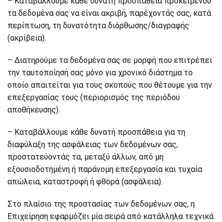
– Καταβάλλουμε κάθε δυνατή προσπάθεια προκειμένου
τα δεδομένα σας να είναι ακριβή, παρέχοντάς σας, κατά
περίπτωση, τη δυνατότητα διόρθωσης/διαγραφής
(ακρίβεια).
– Διατηρούμε τα δεδομένα σας σε μορφή που επιτρέπει
την ταυτοποίησή σας μόνο για χρονικό διάστημα το
οποίο απαιτείται για τους σκοπούς που θέτουμε για την
επεξεργασίας τους (περιορισμός της περιόδου
αποθήκευσης).
– Καταβάλλουμε κάθε δυνατή προσπάθεια για τη
διαφύλαξη της ασφάλειας των δεδομένων σας,
προστατεύοντάς τα, μεταξύ άλλων, από μη
εξουσιοδοτημένη ή παράνομη επεξεργασία και τυχαία
απώλεια, καταστροφή ή φθορά (ασφάλεια).
Στο πλαίσιο της προστασίας των δεδομένων σας, η
Επιχείρηση εφαρμόζει μία σειρά από κατάλληλα τεχνικά