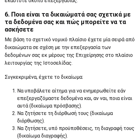
εκάστοτε σκοπό επεξεργασίας.
6. Ποια είναι τα δικαιώματά σας σχετικά με
τα δεδομένα σας και πώς μπορείτε να τα
ασκήσετε
Με βάση το σχετικό νομικό πλαίσιο έχετε μία σειρά από
δικαιώματα σε σχέση με την επεξεργασία των
δεδομένων σας εκ μέρους της Επιχείρησης στο πλαίσιο
λειτουργίας της Ιστοσελίδας.
Συγκεκριμένα, έχετε το δικαίωμα:
Να υποβάλετε αίτημα για να ενημερωθείτε εάν
επεξεργαζόμαστε δεδομένα και, αν ναι, ποια είναι
αυτά (δικαίωμα πρόσβασης).
Να ζητήσετε τη διόρθωσή τους (δικαίωμα
διόρθωσης).
Να ζητήσετε, υπό προϋποθέσεις, τη διαγραφή τους
(δικαίωμα διαγραφής).