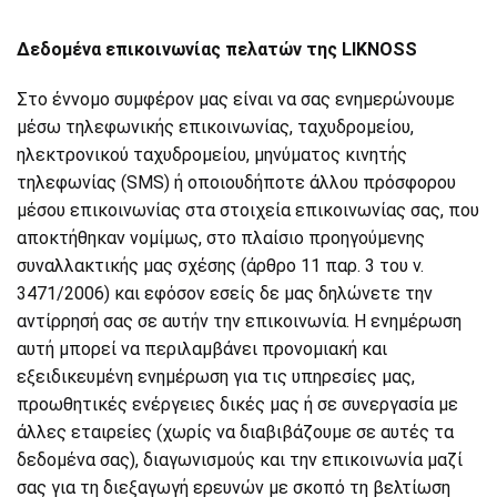
Δεδομένα επικοινωνίας πελατών της LIKNOSS
Στο έννομο συμφέρον μας είναι να σας ενημερώνουμε
μέσω τηλεφωνικής επικοινωνίας, ταχυδρομείου,
ηλεκτρονικού ταχυδρομείου, μηνύματος κινητής
τηλεφωνίας (SMS) ή οποιουδήποτε άλλου πρόσφορου
μέσου επικοινωνίας στα στοιχεία επικοινωνίας σας, που
αποκτήθηκαν νομίμως, στο πλαίσιο προηγούμενης
συναλλακτικής μας σχέσης (άρθρο 11 παρ. 3 του ν.
3471/2006) και εφόσον εσείς δε μας δηλώνετε την
αντίρρησή σας σε αυτήν την επικοινωνία. Η ενημέρωση
αυτή μπορεί να περιλαμβάνει προνομιακή και
εξειδικευμένη ενημέρωση για τις υπηρεσίες μας,
προωθητικές ενέργειες δικές μας ή σε συνεργασία με
άλλες εταιρείες (χωρίς να διαβιβάζουμε σε αυτές τα
δεδομένα σας), διαγωνισμούς και την επικοινωνία μαζί
σας για τη διεξαγωγή ερευνών με σκοπό τη βελτίωση