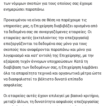
των νόμιμων σκοπών για τους οποίους σας έχουμε
ενημερώσει παραπάνω.
Προκειμένου να είναι σε θέση να παρέχουμε τις
υπηρεσίες μας, η Επιχείρηση διαβιβάζει ορισμένα από
τα δεδομένα σας σε συνεργαζόμενες εταιρείες. Οι
εταιρείες αυτές (εκτελούντες την επεξεργασία)
επεξεργάζονται τα δεδομένα σας μόνο για τους
σκοπούς που αναφέρονται παραπάνω και μόνο για
λογαριασμό και κατ’ εντολή της Επιχείρησης, με την
εξαίρεση τυχόν έννομων υποχρεώσεων. Κατά τη
διαβίβαση των δεδομένων σας, η Επιχείρηση λαμβάνει
όλα τα απαραίτητα τεχνικά και οργανωτικά μέτρα ώστε
να διασφαλιστεί το βέλτιστο δυνατό επίπεδο
ασφαλείας.
Οι εταιρείες αυτές έχουν επιλεγεί με βασικό κριτήριο,
μεταξύ άλλων, τη δυνατότητα ασφαλούς επεξεργασίας