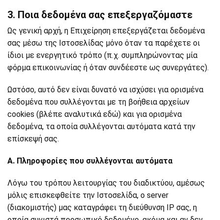
3. Ποια δεδομένα σας επεξεργαζόμαστε
Ως γενική αρχή, η Επιχείρηση επεξεργάζεται δεδομένα
σας μέσω της Ιστοσελίδας μόνο όταν τα παρέχετε οι
ίδιοι με ενεργητικό τρόπο (π.χ. συμπληρώνοντας μία
φόρμα επικοινωνίας ή όταν συνδέεστε ως συνεργάτες).
Ωστόσο, αυτό δεν είναι δυνατό να ισχύσει για ορισμένα
δεδομένα που συλλέγονται με τη βοήθεια αρχείων
cookies (βλέπε αναλυτικά
εδώ
) και για ορισμένα
δεδομένα, τα οποία συλλέγονται αυτόματα κατά την
επίσκεψή σας.
Α. Πληροφορίες που συλλέγονται αυτόματα
Λόγω του τρόπου λειτουργίας του διαδικτύου, αμέσως
μόλις επισκεφθείτε την Ιστοσελίδα, ο server
(διακομιστής) μας καταγράφει τη διεύθυνση IP σας, η
οποία συνιστά προσωπικό δεδομένο, ακόμα και αν δεν