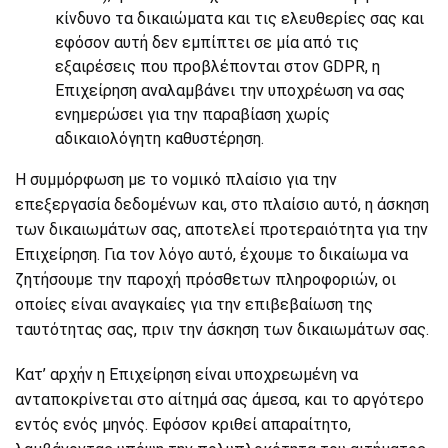
κίνδυνο τα δικαιώματα και τις ελευθερίες σας και
εφόσον αυτή δεν εμπίπτει σε μία από τις
εξαιρέσεις που προβλέπονται στον GDPR, η
Επιχείρηση αναλαμβάνει την υποχρέωση να σας
ενημερώσει για την παραβίαση χωρίς
αδικαιολόγητη καθυστέρηση.
Η συμμόρφωση με το νομικό πλαίσιο για την
επεξεργασία δεδομένων και, στο πλαίσιο αυτό, η άσκηση
των δικαιωμάτων σας, αποτελεί προτεραιότητα για την
Επιχείρηση. Για τον λόγο αυτό, έχουμε το δικαίωμα να
ζητήσουμε την παροχή πρόσθετων πληροφοριών, οι
οποίες είναι αναγκαίες για την επιβεβαίωση της
ταυτότητας σας, πριν την άσκηση των δικαιωμάτων σας.
Κατ’ αρχήν η Επιχείρηση είναι υποχρεωμένη να
ανταποκρίνεται στο αίτημά σας άμεσα, και το αργότερο
εντός ενός μηνός. Εφόσον κριθεί απαραίτητο,