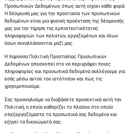
Προσωπικών Δεδομένων, όπως αυτή ισχύει κάθε φορά.
Η δέσμευσή μας για την προστασία των προσωπικών
δεδομένων είναι μια φυσική προέκταση της δέσμευσής
μας για την τήρηση της εμπιστευτικότητας
πληροφοριών των πελατών, εργαζομένων και όλων
όσων συναλλάσσονται μαζί μας.
Η παρούσα Πολιτική Προστασίας Προσωπικών
Δεδομένων αποσκοπεί στο να περιγράψει ποιες
πληροφορίες και προσωπικά δεδομένα συλλέγουμε για
εσάς μέσω αυτού του ιστότοπου και πώς τις
χρησιμοποιούμε.
Σας προσκαλούμε να διαβάσετε προσεκτικά αυτή την
Πολιτική, η οποία καθορίζει το πλαίσιο στο οποίο
επεξεργαζόμαστε τα προσωπικά σας δεδομένα και
εξηγεί τα δικαιώματά σας.